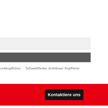
Funkkopfhörer
Schweißfester drahtloser Kopfhörer
Kontaktiere uns