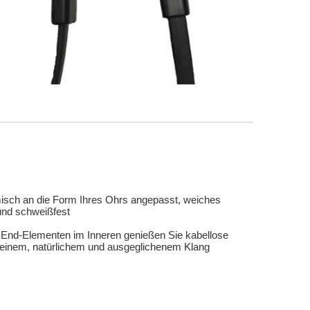
isch an die Form Ihres Ohrs angepasst, weiches
 und schweißfest
h-End-Elementen im Inneren genießen Sie kabellose
reinem, natürlichem und ausgeglichenem Klang