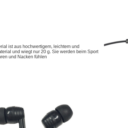
rial ist aus hochwertigem, leichtem und
erial und wiegt nur 20 g. Sie werden beim Sport
hren und Nacken fühlen