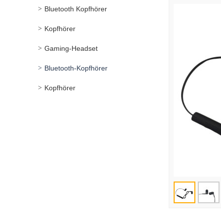
Bluetooth Kopfhörer
Kopfhörer
Gaming-Headset
Bluetooth-Kopfhörer
Kopfhörer