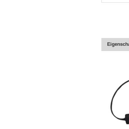
Eigensch