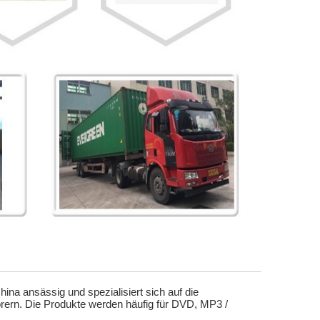
ina ansässig und spezialisiert sich auf die
örern. Die Produkte werden häufig für DVD, MP3 /