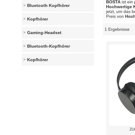
BOSTA
ist ein
Bluetooth Kopfhörer
Hochwertige 
jetzt, um das 
Preis von
Hoch
Kopfhörer
1 Ergebnisse
Schaukasten
Gaming-Headset
Bluetooth-Kopfhörer
Kopfhörer
ZU