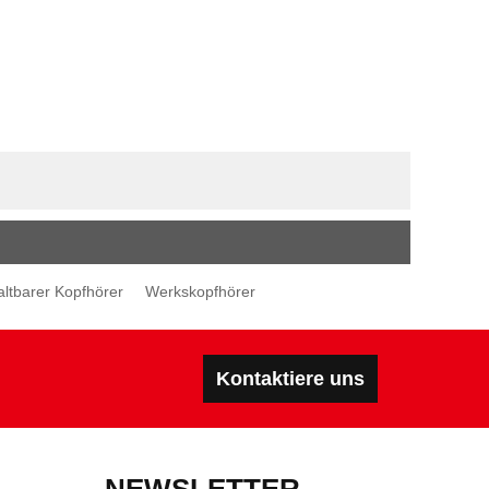
altbarer Kopfhörer
Werkskopfhörer
Kontaktiere uns