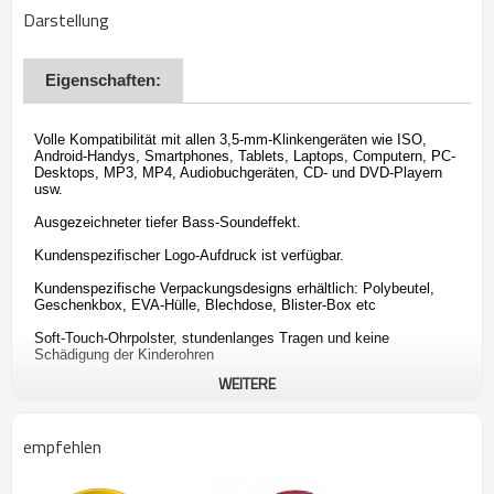
Darstellung
Eigenschaften:
Volle Kompatibilität mit allen 3,5-mm-Klinkengeräten wie ISO,
Android-Handys, Smartphones, Tablets, Laptops, Computern, PC-
Desktops, MP3, MP4, Audiobuchgeräten, CD- und DVD-Playern
usw.
Ausgezeichneter tiefer Bass-Soundeffekt.
Kundenspezifischer Logo-Aufdruck ist verfügbar.
Kundenspezifische Verpackungsdesigns erhältlich: Polybeutel,
Geschenkbox, EVA-Hülle, Blechdose, Blister-Box etc
Soft-Touch-Ohrpolster, stundenlanges Tragen und keine
Schädigung der Kinderohren
WEITERE
empfehlen