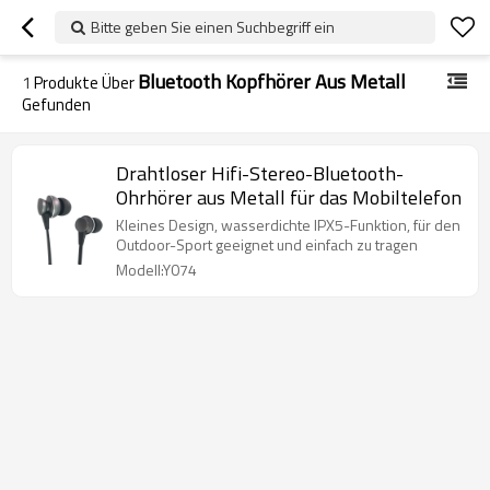
Bitte geben Sie einen Suchbegriff ein
Bluetooth Kopfhörer Aus Metall
1
Produkte Über
Gefunden
Drahtloser Hifi-Stereo-Bluetooth-
Ohrhörer aus Metall für das Mobiltelefon
Kleines Design, wasserdichte IPX5-Funktion, für den
Outdoor-Sport geeignet und einfach zu tragen
Modell:Y074