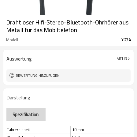
Drahtloser Hifi-Stereo-Bluetooth-Ohrhörer aus
Metall für das Mobiltelefon
Y074
Modell
Auswertung
MEHR
BEWERTUNG HINZUFÜGEN
Darstellung
Spezifikation
Fahrereinheit
10 mm