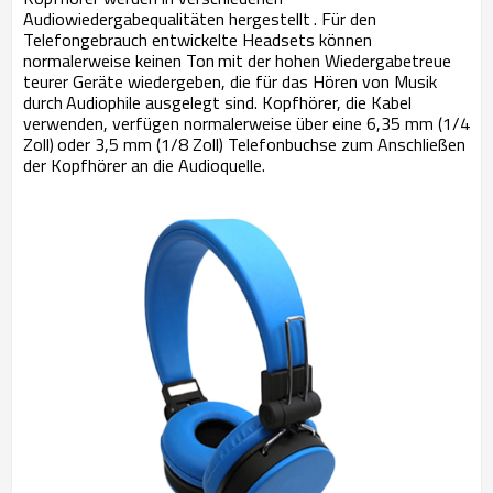
Audiowiedergabequalitäten hergestellt
. Für den
Telefongebrauch entwickelte Headsets können
normalerweise keinen Ton
mit der hohen Wiedergabetreue
teurer Geräte wiedergeben, die für das Hören von Musik
durch
Audiophile ausgelegt sind. Kopfhörer, die Kabel
verwenden, verfügen normalerweise über eine 6,35 mm (1/4
Zoll)
oder 3,5 mm (1/8 Zoll) Telefonbuchse zum Anschließen
der Kopfhörer an die Audioquelle.