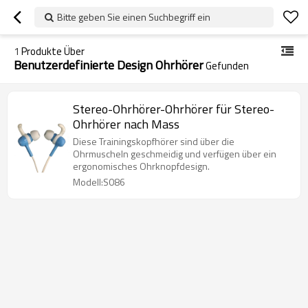
Bitte geben Sie einen Suchbegriff ein
1
Produkte Über
Benutzerdefinierte Design Ohrhörer
Gefunden
Stereo-Ohrhörer-Ohrhörer für Stereo-
Ohrhörer nach Mass
Diese Trainingskopfhörer sind über die
Ohrmuscheln geschmeidig und verfügen über ein
ergonomisches Ohrknopfdesign.
Modell:S086