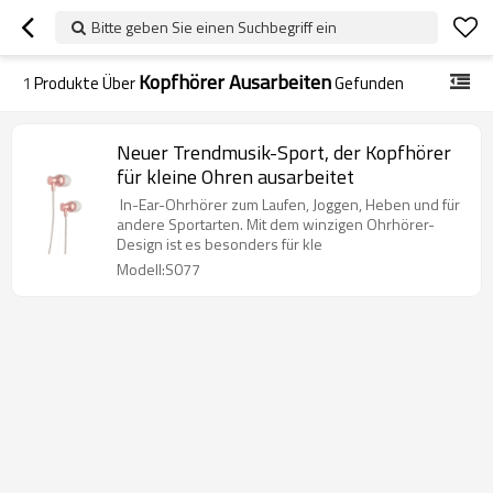
Bitte geben Sie einen Suchbegriff ein
Kopfhörer Ausarbeiten
1
Produkte Über
Gefunden
Neuer Trendmusik-Sport, der Kopfhörer
für kleine Ohren ausarbeitet
In-Ear-Ohrhörer zum Laufen, Joggen, Heben und für
andere Sportarten. Mit dem winzigen Ohrhörer-
Design ist es besonders für kle
Modell:S077