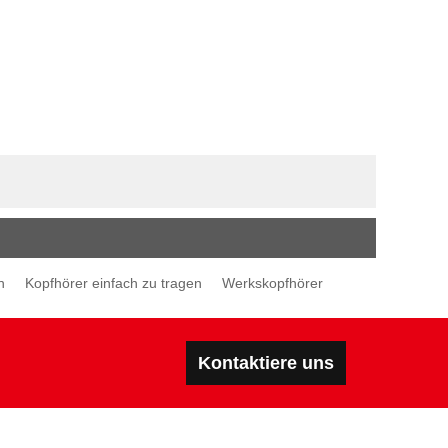
n
Kopfhörer einfach zu tragen
Werkskopfhörer
Kontaktiere uns