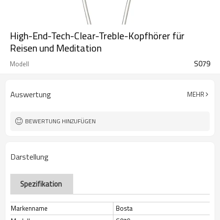
High-End-Tech-Clear-Treble-Kopfhörer für
Reisen und Meditation
S079
Modell
Auswertung
MEHR
BEWERTUNG HINZUFÜGEN
Darstellung
Spezifikation
Markenname
Bosta