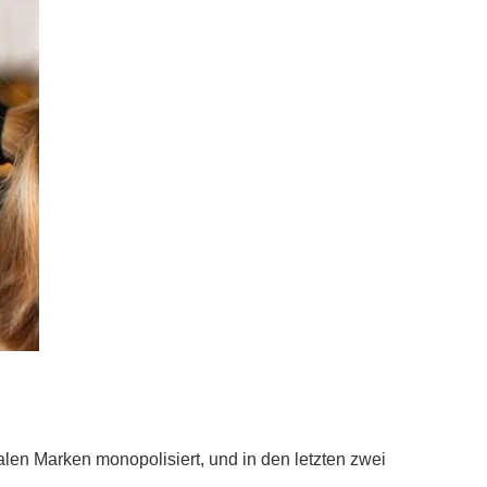
len Marken monopolisiert, und in den letzten zwei