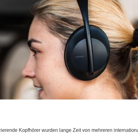
erende Kopfhörer wurden lange Zeit von mehreren internationa