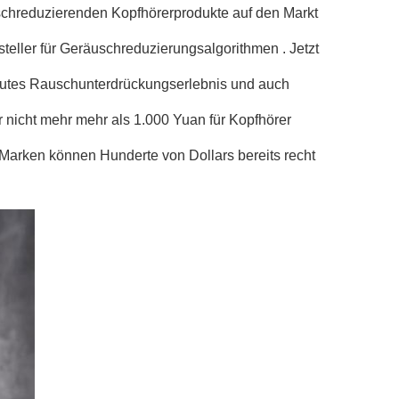
chreduzierenden Kopfhörerprodukte auf den Markt
teller für Geräuschreduzierungsalgorithmen . Jetzt
gutes Rauschunterdrückungserlebnis und auch
r nicht mehr mehr als 1.000 Yuan für Kopfhörer
Marken können Hunderte von Dollars bereits recht