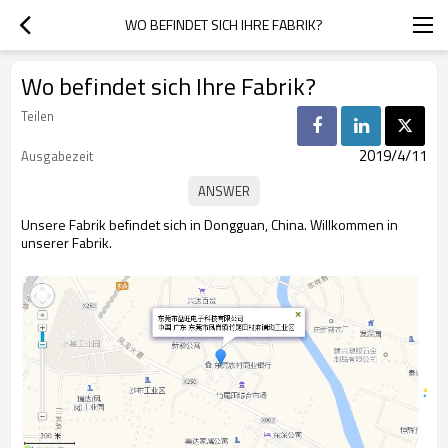
WO BEFINDET SICH IHRE FABRIK?
Wo befindet sich Ihre Fabrik?
Teilen
2019/4/11
Ausgabezeit
Unsere Fabrik befindet sich in Dongguan, China. Willkommen in
unserer Fabrik.